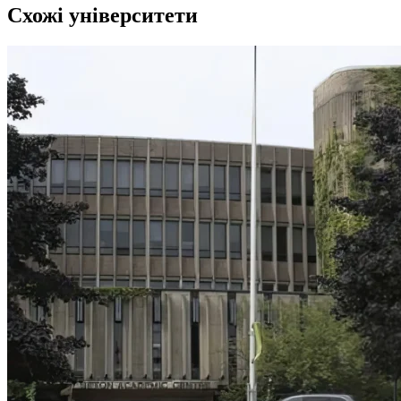
Схожі університети