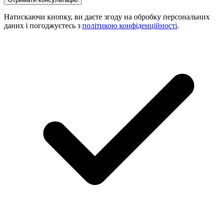
Натискаючи кнопку, ви даєте згоду на обробку персональних
даних і погоджуєтесь з
політикою конфіденційності
.