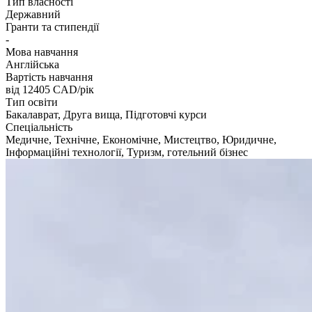
Тип власності
Державний
Гранти та стипендії
-
Мова навчання
Англійська
Вартість навчання
від 12405
CAD/рік
Тип освіти
Бакалаврат, Друга вища, Підготовчі курси
Спеціальність
Медичне, Технічне, Економічне, Мистецтво, Юридичне,
Інформаційні технології, Туризм, готельний бізнес