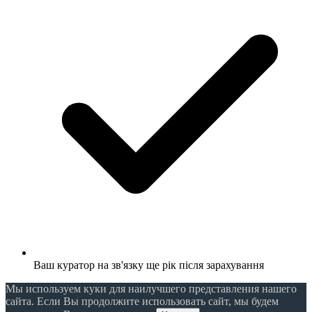
Ваш куратор на зв'язку ще рік після зарахування
Мы используем куки для наилучшего представления нашего
сайта. Если Вы продолжите использовать сайт, мы будем