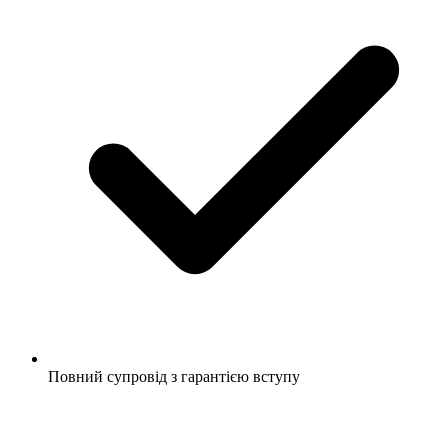
Повний супровід з гарантією вступу