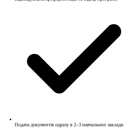
Подача документів одразу в 2–3 навчальних заклади