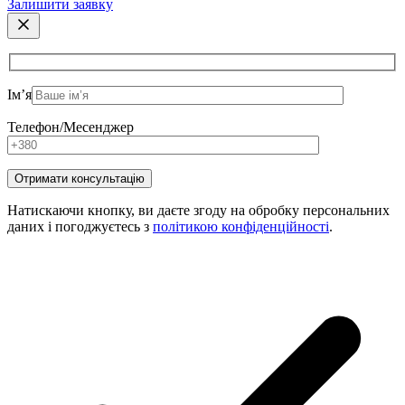
Залишити заявку
Ім’я
Телефон/Месенджер
Натискаючи кнопку, ви даєте згоду на обробку персональних
даних і погоджуєтесь з
політикою конфіденційності
.