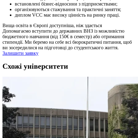
встановлені бізнес-відносини з підприємствами;
організовуються стажування та практичні заняття;
диплом VCC має високу цінність на ринку праці.
Вища освіта в Європі доступніша, ніж здається
Допомагаємо вступити до державних ВНЗ із можливістю
бюджетного навчання (від 150€ в семестр) або отримання
стипендії. Ми беремо на себе всі бюрократичні питання, щоб
ви зосередилися на підготовці до студентського життя.
Залишити заявку
Схожі університети