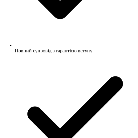
Повний супровід з гарантією вступу