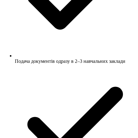
Подача документів одразу в 2–3 навчальних заклади