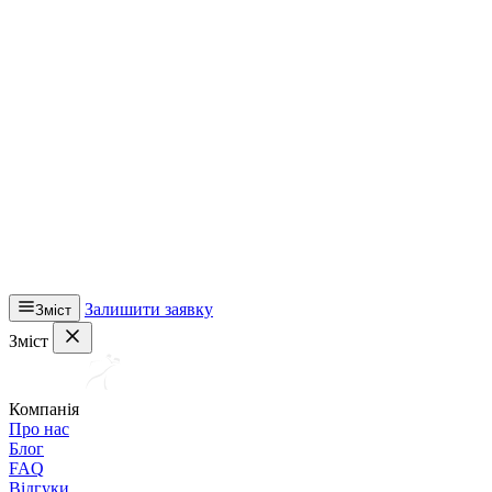
Залишити заявку
Зміст
Зміст
Компанія
Про нас
Блог
FAQ
Відгуки