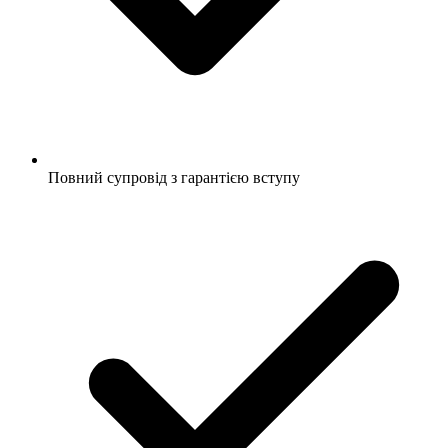
Повний супровід з гарантією вступу