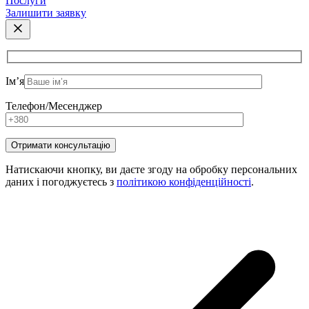
Послуги
Залишити заявку
Ім’я
Телефон/Месенджер
Натискаючи кнопку, ви даєте згоду на обробку персональних
даних і погоджуєтесь з
політикою конфіденційності
.