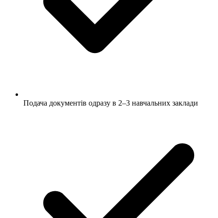
Подача документів одразу в 2–3 навчальних заклади