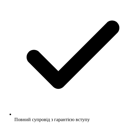
Повний супровід з гарантією вступу