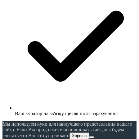
Ваш куратор на зв'язку ще рік після зарахування
Мы используем куки для наилучшего представления нашего
сайта. Если Вы продолжите использовать сайт, мы будем
считать что Вас это устраивает.
Хорошо