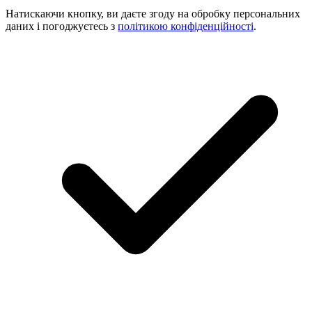
Натискаючи кнопку, ви даєте згоду на обробку персональних
даних і погоджуєтесь з
політикою конфіденційності
.