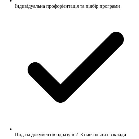
Індивідуальна профорієнтація та підбір програми
Подача документів одразу в 2–3 навчальних заклади