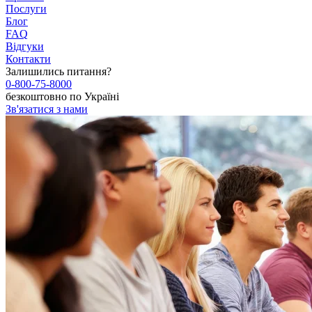
Послуги
Блог
FAQ
Відгуки
Контакти
Залишились питання?
0-800-75-8000
безкоштовно по Україні
Зв'язатися з нами