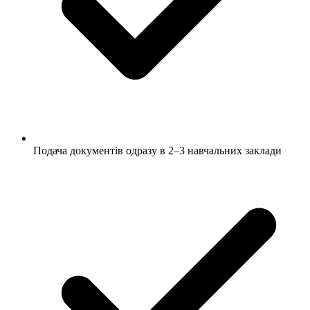
Подача документів одразу в 2–3 навчальних заклади