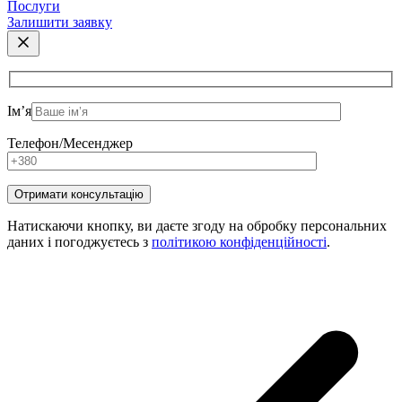
Послуги
Залишити заявку
Ім’я
Телефон/Месенджер
Натискаючи кнопку, ви даєте згоду на обробку персональних
даних і погоджуєтесь з
політикою конфіденційності
.