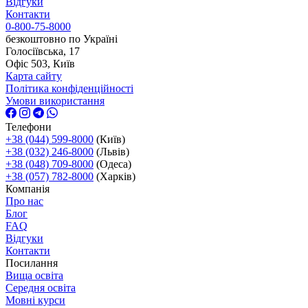
Відгуки
Контакти
0-800-75-8000
безкоштовно по Україні
Голосіївська, 17
Офіс 503, Київ
Карта сайту
Політика конфіденційності
Умови використання
Телефони
+38 (044) 599-8000
(Київ)
+38 (032) 246-8000
(Львів)
+38 (048) 709-8000
(Одеса)
+38 (057) 782-8000
(Харків)
Компанія
Про нас
Блог
FAQ
Відгуки
Контакти
Посилання
Вища освіта
Середня освіта
Мовні курси