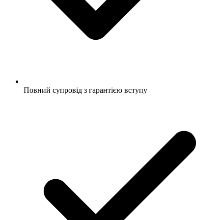
Повний супровід з гарантією вступу