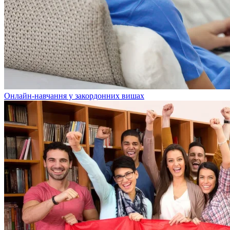
Онлайн-навчання у закордонних вишах