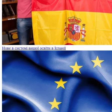
Нове в системі вищої освіти в Іспанії