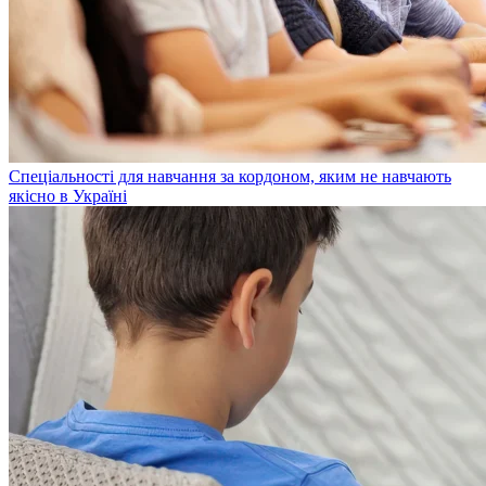
Спеціальності для навчання за кордоном, яким не навчають
якісно в Україні