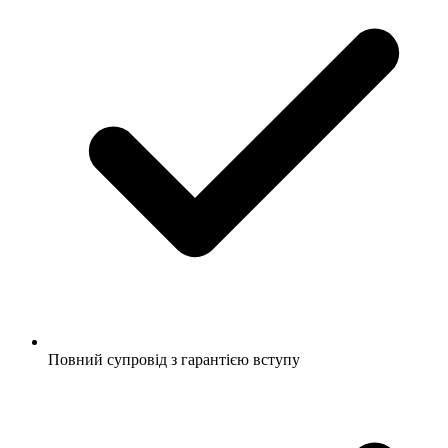
Повний супровід з гарантією вступу