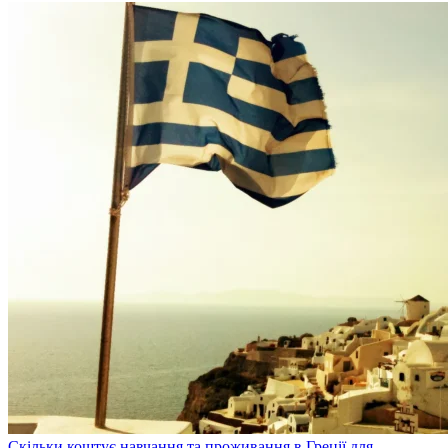
Скільки коштує навчання та проживання в Греції для