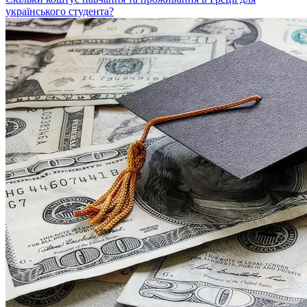
українського студента?