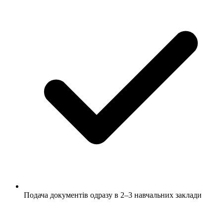
Подача документів одразу в 2–3 навчальних заклади