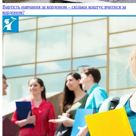
Вартість навчання за кордоном – скільки коштує вчитися за
кордоном?