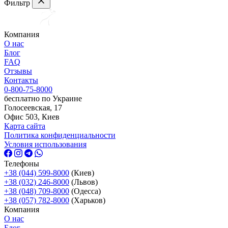
Фильтр
Компания
О нас
Блог
FAQ
Отзывы
Контакты
0-800-75-8000
бесплатно по Украине
Голосеевская, 17
Офис 503, Киев
Карта сайта
Политика конфиденциальности
Условия использования
Телефоны
+38 (044) 599-8000
(Киев)
+38 (032) 246-8000
(Львов)
+38 (048) 709-8000
(Одесcа)
+38 (057) 782-8000
(Харьков)
Компания
О нас
Блог