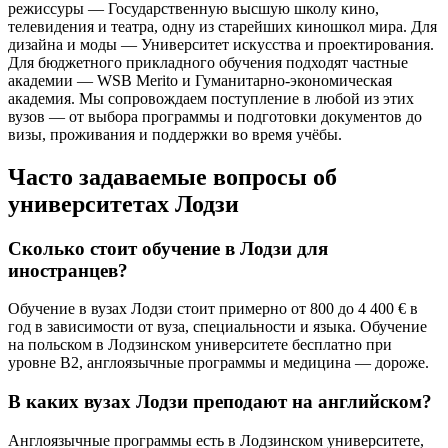
режиссуры — Государственную высшую школу кино,
телевидения и театра, одну из старейших киношкол мира. Для
дизайна и моды — Университет искусства и проектирования.
Для бюджетного прикладного обучения подходят частные
академии — WSB Merito и Гуманитарно-экономическая
академия. Мы сопровождаем поступление в любой из этих
вузов — от выбора программы и подготовки документов до
визы, проживания и поддержки во время учёбы.
Часто задаваемые вопросы об
университетах Лодзи
Сколько стоит обучение в Лодзи для
иностранцев?
Обучение в вузах Лодзи стоит примерно от 800 до 4 400 € в
год в зависимости от вуза, специальности и языка. Обучение
на польском в Лодзинском университете бесплатно при
уровне B2, англоязычные программы и медицина — дороже.
В каких вузах Лодзи преподают на английском?
Англоязычные программы есть в Лодзинском университете,