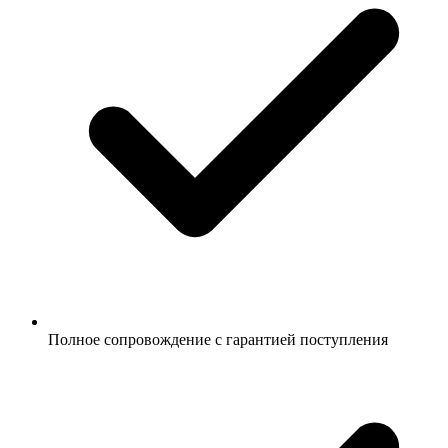
Полное сопровождение с гарантией поступления