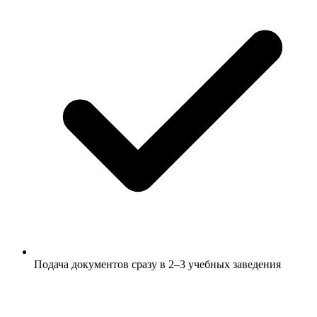
Подача документов сразу в 2–3 учебных заведения