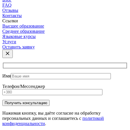
FAQ
Отзывы
Контакты
Ссылки
Высшее образование
Среднее образование
Языковые курсы
Услуги
Оставить заявку
Имя
Телефон/Мессенджер
Нажимая кнопку, вы даёте согласие на обработку
персональных данных и соглашаетесь с
политикой
конфиденциальности
.