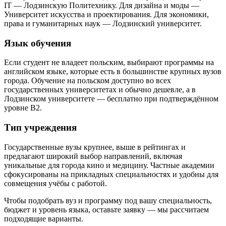
IT — Лодзинскую Политехнику. Для дизайна и моды —
Университет искусства и проектирования. Для экономики,
права и гуманитарных наук — Лодзинский университет.
Язык обучения
Если студент не владеет польским, выбирают программы на
английском языке, которые есть в большинстве крупных вузов
города. Обучение на польском доступно во всех
государственных университетах и обычно дешевле, а в
Лодзинском университете — бесплатно при подтверждённом
уровне B2.
Тип учреждения
Государственные вузы крупнее, выше в рейтингах и
предлагают широкий выбор направлений, включая
уникальные для города кино и медицину. Частные академии
сфокусированы на прикладных специальностях и удобны для
совмещения учёбы с работой.
Чтобы подобрать вуз и программу под вашу специальность,
бюджет и уровень языка, оставьте заявку — мы рассчитаем
подходящие варианты.