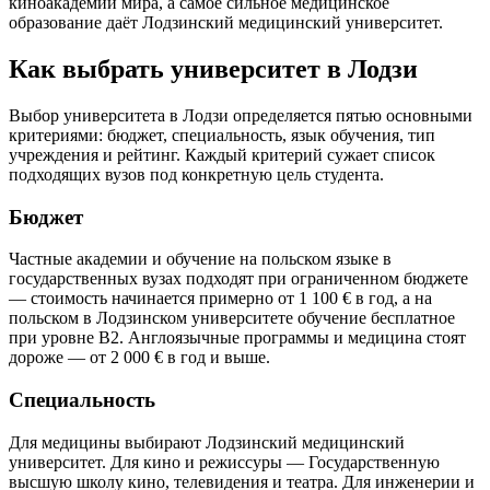
киноакадемий мира, а самое сильное медицинское
образование даёт Лодзинский медицинский университет.
Как выбрать университет в Лодзи
Выбор университета в Лодзи определяется пятью основными
критериями: бюджет, специальность, язык обучения, тип
учреждения и рейтинг. Каждый критерий сужает список
подходящих вузов под конкретную цель студента.
Бюджет
Частные академии и обучение на польском языке в
государственных вузах подходят при ограниченном бюджете
— стоимость начинается примерно от 1 100 € в год, а на
польском в Лодзинском университете обучение бесплатное
при уровне B2. Англоязычные программы и медицина стоят
дороже — от 2 000 € в год и выше.
Специальность
Для медицины выбирают Лодзинский медицинский
университет. Для кино и режиссуры — Государственную
высшую школу кино, телевидения и театра. Для инженерии и