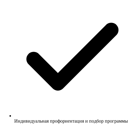
Индивидуальная профориентация и подбор программы