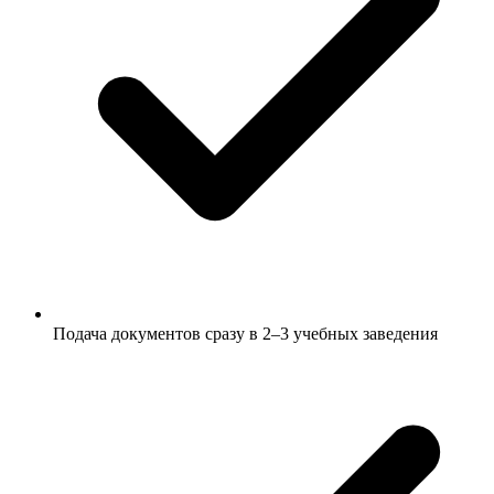
Подача документов сразу в 2–3 учебных заведения