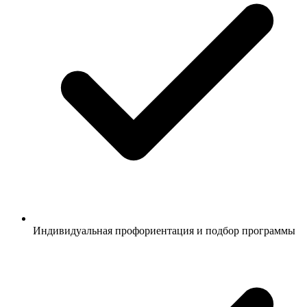
Индивидуальная профориентация и подбор программы