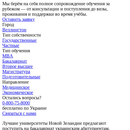
Мы берём на себя полное сопровождение обучения за
рубежом — от консультации и поступления до визы,
проживания и поддержки во время учёбы.
Оставить заявку
Город
Веллингтон
Тип собственности
Государственные
Частные
Тип обучения
MBA
Бакалавриат
Второе высшее
Магистратура
Подготовительные
Направление
Медицинское
Экономическое
Остались вопросы?
0-800-75-8000
бесплатно по Украине
Связаться с нами
Лучшие университеты Новой Зеландии предлагают
поступить на бакалавриат украинским абитуриентам.