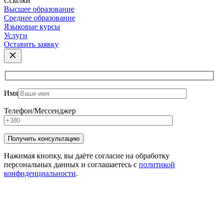
Ссылки
Высшее образование
Среднее образование
Языковые курсы
Услуги
Оставить заявку
Имя
Телефон/Мессенджер
Нажимая кнопку, вы даёте согласие на обработку
персональных данных и соглашаетесь с
политикой
конфиденциальности
.