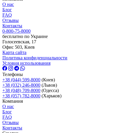
О нас
Блог
FAQ
Отзывы
Контакты
0-800-75-8000
бесплатно по Украине
Голосеевская, 17
Офис 503, Киев
Карта сайта
Политика конфиденциальности
Условия использования
Телефоны
+38 (044) 599-8000
(Киев)
+38 (032) 246-8000
(Львов)
+38 (048) 709-8000
(Одесcа)
+38 (057) 782-8000
(Харьков)
Компания
О нас
Блог
FAQ
Отзывы
Контакты