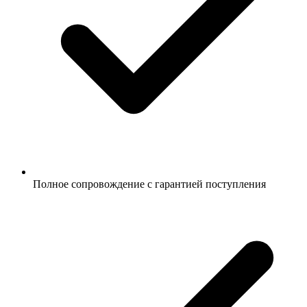
Полное сопровождение с гарантией поступления