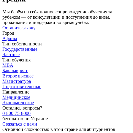
Мы берём на себя полное сопровождение обучения за
рубежом — от консультации и поступления до визы,
проживания и поддержки во время учёбы.
Оставить заявку
Город
Афины
Тип собственности
Государственные
Частные
Тип обучения
MBA
Бакалавриат
Второе высшее
Магистратура
Подготовительные
Направление
Медицинское
Экономическое
Остались вопросы?
0-800-75-8000
бесплатно по Украине
Связаться с нами
Основной сложностью в этой стране для абитуриентов-