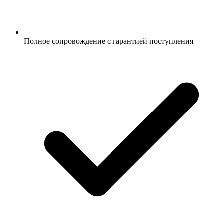
Полное сопровождение с гарантией поступления