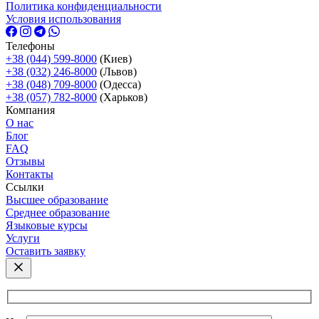
Политика конфиденциальности
Условия использования
Телефоны
+38 (044) 599-8000
(Киев)
+38 (032) 246-8000
(Львов)
+38 (048) 709-8000
(Одесcа)
+38 (057) 782-8000
(Харьков)
Компания
О нас
Блог
FAQ
Отзывы
Контакты
Ссылки
Высшее образование
Среднее образование
Языковые курсы
Услуги
Оставить заявку