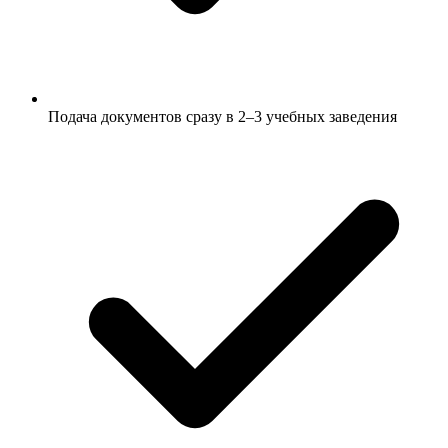
Подача документов сразу в 2–3 учебных заведения