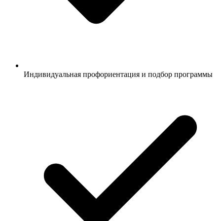
Индивидуальная профориентация и подбор программы