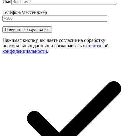
Имя
Телефон/Мессенджер
Нажимая кнопку, вы даёте согласие на обработку
персональных данных и соглашаетесь с
политикой
конфиденциальности
.