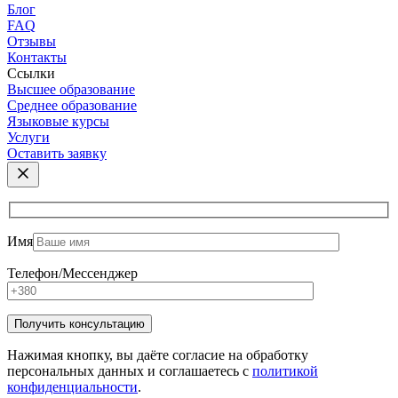
Блог
FAQ
Отзывы
Контакты
Ссылки
Высшее образование
Среднее образование
Языковые курсы
Услуги
Оставить заявку
Имя
Телефон/Мессенджер
Нажимая кнопку, вы даёте согласие на обработку
персональных данных и соглашаетесь с
политикой
конфиденциальности
.