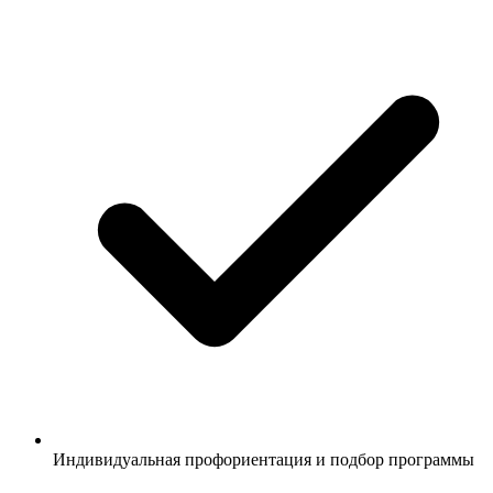
Индивидуальная профориентация и подбор программы