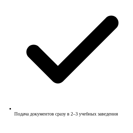
Подача документов сразу в 2–3 учебных заведения