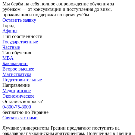
Мы берём на себя полное сопровождение обучения за
рубежом — от консультации и поступления до визы,
проживания и поддержки во время учёбы.
Оставить заявку
Город
Афины
Тип собственности
Государственные
Частные
Тип обучения
MBA
Бакалавриат
Второе высшее
Магистратура
Подготовительные
Направление
Медицинское
Экономическое
Остались вопросы?
0-800-75-8000
бесплатно по Украине
Связаться с нами
Лучшие университеты Греции предлагают поступить на
бакалавриат украинским абитуриентам. Полученная в Греции