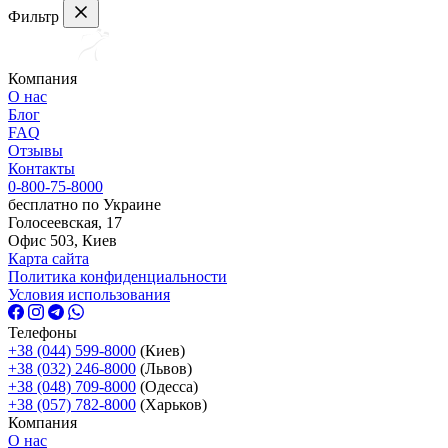
Фильтр
Компания
О нас
Блог
FAQ
Отзывы
Контакты
0-800-75-8000
бесплатно по Украине
Голосеевская, 17
Офис 503, Киев
Карта сайта
Политика конфиденциальности
Условия использования
Телефоны
+38 (044) 599-8000
(Киев)
+38 (032) 246-8000
(Львов)
+38 (048) 709-8000
(Одесcа)
+38 (057) 782-8000
(Харьков)
Компания
О нас