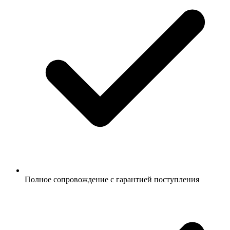
Полное сопровождение с гарантией поступления