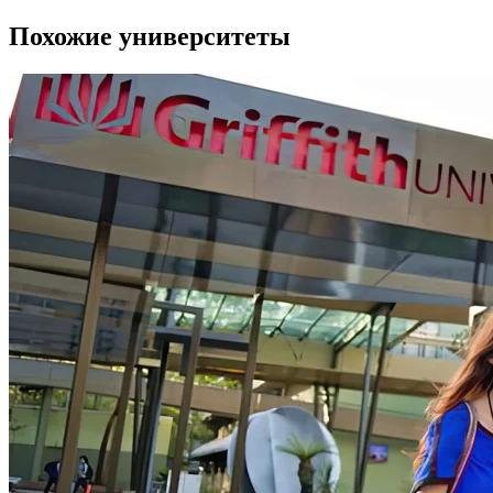
Похожие университеты