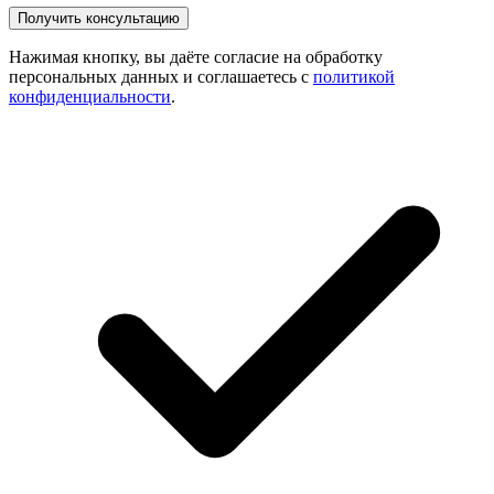
Нажимая кнопку, вы даёте согласие на обработку
персональных данных и соглашаетесь с
политикой
конфиденциальности
.