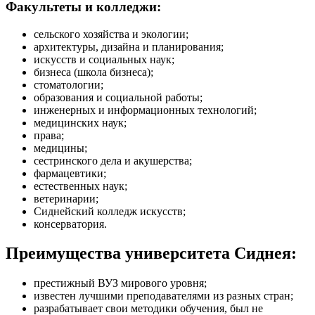
Факультеты и колледжи:
сельского хозяйства и экологии;
архитектуры, дизайна и планирования;
искусств и социальных наук;
бизнеса (школа бизнеса);
стоматологии;
образования и социальной работы;
инженерных и информационных технологий;
медицинских наук;
права;
медицины;
сестринского дела и акушерства;
фармацевтики;
естественных наук;
ветеринарии;
Сиднейский колледж искусств;
консерватория.
Преимущества университета Сиднея:
престижный ВУЗ мирового уровня;
известен лучшими преподавателями из разных стран;
разрабатывает свои методики обучения, был не