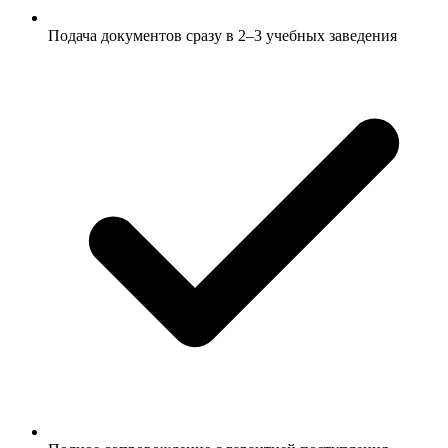
Подача документов сразу в 2–3 учебных заведения