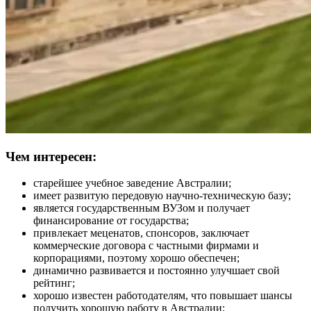
Чем интересен:
старейшее учебное заведение Австралии;
имеет развитую передовую научно-техническую базу;
является государственным ВУЗом и получает
финансирование от государства;
привлекает меценатов, спонсоров, заключает
коммерческие договора с частными фирмами и
корпорациями, поэтому хорошо обеспечен;
динамично развивается и постоянно улучшает свой
рейтинг;
хорошо известен работодателям, что повышает шансы
получить хорошую работу в Австралии;