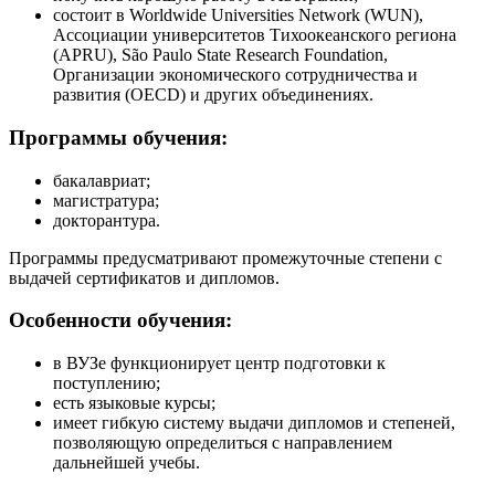
состоит в Worldwide Universities Network (WUN),
Ассоциации университетов Тихоокеанского региона
(APRU), São Paulo State Research Foundation,
Организации экономического сотрудничества и
развития (OECD) и других объединениях.
Программы обучения:
бакалавриат;
магистратура;
докторантура.
Программы предусматривают промежуточные степени с
выдачей сертификатов и дипломов.
Особенности обучения:
в ВУЗе функционирует центр подготовки к
поступлению;
есть языковые курсы;
имеет гибкую систему выдачи дипломов и степеней,
позволяющую определиться с направлением
дальнейшей учебы.