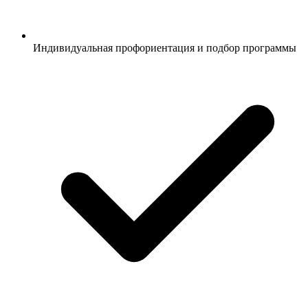
Индивидуальная профориентация и подбор программы