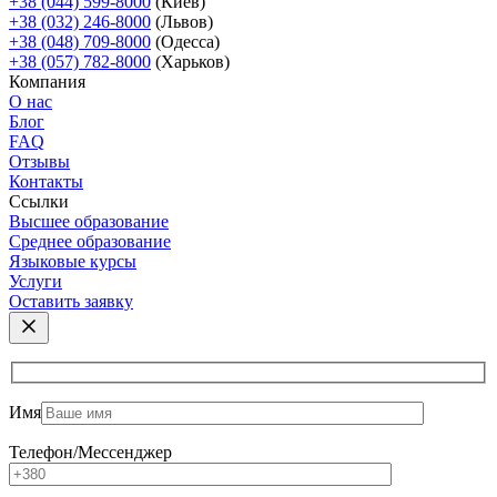
+38 (044) 599-8000
(Киев)
+38 (032) 246-8000
(Львов)
+38 (048) 709-8000
(Одесcа)
+38 (057) 782-8000
(Харьков)
Компания
О нас
Блог
FAQ
Отзывы
Контакты
Ссылки
Высшее образование
Среднее образование
Языковые курсы
Услуги
Оставить заявку
Имя
Телефон/Мессенджер