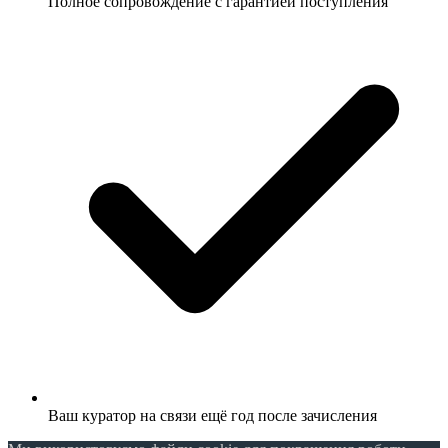
Полное сопровождение с гарантией поступления
Ваш куратор на связи ещё год после зачисления