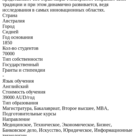
традиции и при этом динамично развивается, ведя
исследования в самых инновационных областях.
Страна
Австралия
Город
Сидней
Год основания
1850
Кол-во студентов
70000
Тип собственности
Государственный
Гранты и стипендии
-
Язык обучения
Английский
Стоимость обучения
39000
AUD/год
Тип образования
Магистратура, Бакалавриат, Второе высшее, MBA,
Подготовительные курсы
Направление
Медицинское, Техническое, Экономическое, Бизнес,
Банковское дело, Искусство, Юридическое, Информационные
технологии