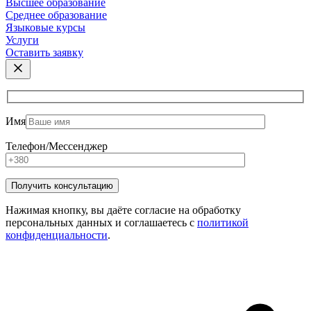
Высшее образование
Среднее образование
Языковые курсы
Услуги
Оставить заявку
Имя
Телефон/Мессенджер
Нажимая кнопку, вы даёте согласие на обработку
персональных данных и соглашаетесь с
политикой
конфиденциальности
.