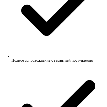
Полное сопровождение с гарантией поступления