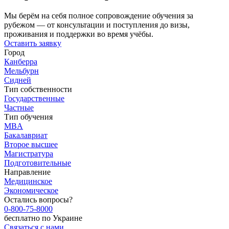
Мы берём на себя полное сопровождение обучения за
рубежом — от консультации и поступления до визы,
проживания и поддержки во время учёбы.
Оставить заявку
Город
Канберра
Мельбурн
Сидней
Тип собственности
Государственные
Частные
Тип обучения
MBA
Бакалавриат
Второе высшее
Магистратура
Подготовительные
Направление
Медицинское
Экономическое
Остались вопросы?
0-800-75-8000
бесплатно по Украине
Связаться с нами