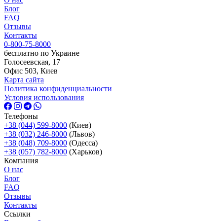
Блог
FAQ
Отзывы
Контакты
0-800-75-8000
бесплатно по Украине
Голосеевская, 17
Офис 503, Киев
Карта сайта
Политика конфиденциальности
Условия использования
Телефоны
+38 (044) 599-8000
(Киев)
+38 (032) 246-8000
(Львов)
+38 (048) 709-8000
(Одесcа)
+38 (057) 782-8000
(Харьков)
Компания
О нас
Блог
FAQ
Отзывы
Контакты
Ссылки