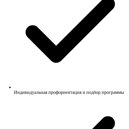
Индивидуальная профориентация и подбор программы