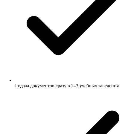
Подача документов сразу в 2–3 учебных заведения