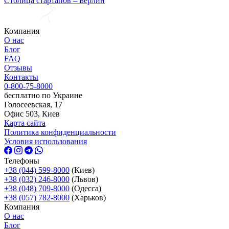
Столица стартапов – Берлин
Компания
О нас
Блог
FAQ
Отзывы
Контакты
0-800-75-8000
бесплатно по Украине
Голосеевская, 17
Офис 503, Киев
Карта сайта
Политика конфиденциальности
Условия использования
Телефоны
+38 (044) 599-8000
(Киев)
+38 (032) 246-8000
(Львов)
+38 (048) 709-8000
(Одесcа)
+38 (057) 782-8000
(Харьков)
Компания
О нас
Блог