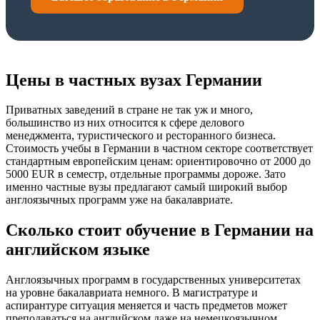
Цены в частных вузах Германии
Приватных заведений в стране не так уж и много,
большинство из них относится к сфере делового
менеджмента, туристического и ресторанного бизнеса.
Стоимость учебы в Германии в частном секторе соответствует
стандартным европейским ценам: ориентировочно от 2000 до
5000 EUR в семестр, отдельные программы дороже. Зато
именно частные вузы предлагают самый широкий выбор
англоязычных программ уже на бакалавриате.
Сколько стоит обучение в Германии на
английском языке
Англоязычных программ в государственных университетах
на уровне бакалавриата немного. В магистратуре и
аспирантуре ситуация меняется и часть предметов может
преподаваться на английском даже на немецкоязычном