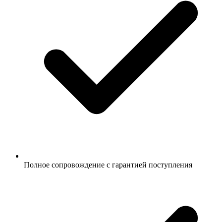
Полное сопровождение с гарантией поступления