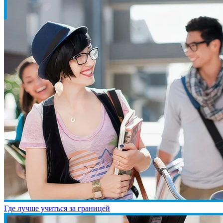
Где лучше учиться за границей