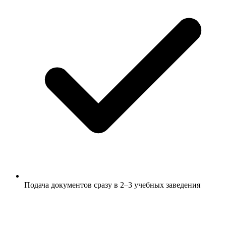
Подача документов сразу в 2–3 учебных заведения