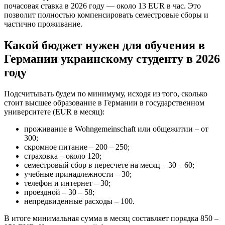
почасовая ставка в 2026 году — около 13 EUR в час. Это
позволит полностью компенсировать семестровые сборы и
частично проживание.
Какой бюджет нужен для обучения в
Германии украинскому студенту в 2026
году
Подсчитывать будем по минимуму, исходя из того, сколько
стоит высшее образование в Германии в государственном
университете (EUR в месяц):
проживание в Wohngemeinschaft или общежитии – от
300;
скромное питание – 200 – 250;
страховка – около 120;
семестровый сбор в пересчете на месяц – 30 – 60;
учебные принадлежности – 30;
телефон и интернет – 30;
проездной – 30 – 58;
непредвиденные расходы – 100.
В итоге минимальная сумма в месяц составляет порядка 850 –