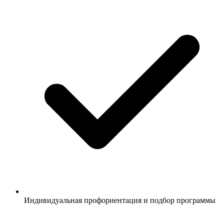
Индивидуальная профориентация и подбор программы