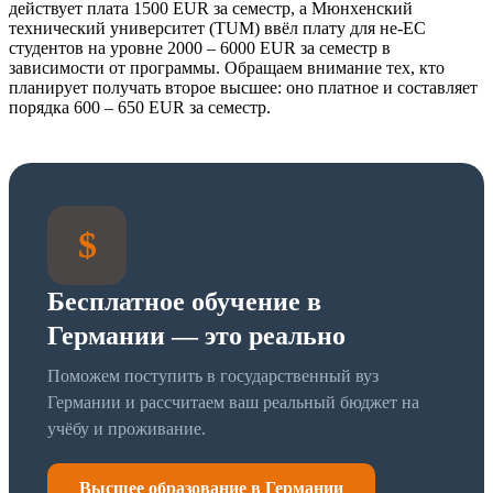
действует плата 1500 EUR за семестр, а Мюнхенский
технический университет (TUM) ввёл плату для не-ЕС
студентов на уровне 2000 – 6000 EUR за семестр в
зависимости от программы. Обращаем внимание тех, кто
планирует получать второе высшее: оно платное и составляет
порядка 600 – 650 EUR за семестр.
$
Бесплатное обучение в
Германии — это реально
Поможем поступить в государственный вуз
Германии и рассчитаем ваш реальный бюджет на
учёбу и проживание.
Высшее образование в Германии