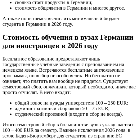
сколько стоят продукты в Германии;
стоимость общежития в Германии и многое другое.
А также попытаемся вычислить минимальный бюджет
студента в Германии в 2026 году.
Стоимость обучения в вузах Германии
для иностранцев в 2026 году
Бесплатное образование предоставляют лишь
государственные учебные заведения с преподаванием на
немецком языке. Встречаются бесплатные англоязычные
программы, но выбор не особо велик. Но бесплатно не
означает, что платить вам вообще не придется. Существует
семестровый сбор, оплачивать который необходимо, иначе вас
просто отчислят. В него входит:
общий взнос на нужды университета 100 – 250 EUR;
административный сбор около 50 – 75 EUR;
студенческий проездной (входит в сбор не всегда).
Итого семестровый сбор в большинстве вузов укладывается в
100 – 400 EUR за семестр. Важные исключения 2026 года: в
земле Баден-Вюртемберг для студентов из стран вне ЕС