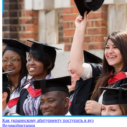
Как украинскому абитуриенту поступить в вуз
Великобритании