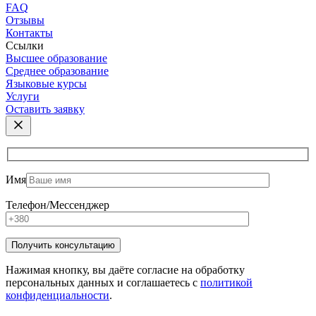
FAQ
Отзывы
Контакты
Ссылки
Высшее образование
Среднее образование
Языковые курсы
Услуги
Оставить заявку
Имя
Телефон/Мессенджер
Нажимая кнопку, вы даёте согласие на обработку
персональных данных и соглашаетесь с
политикой
конфиденциальности
.