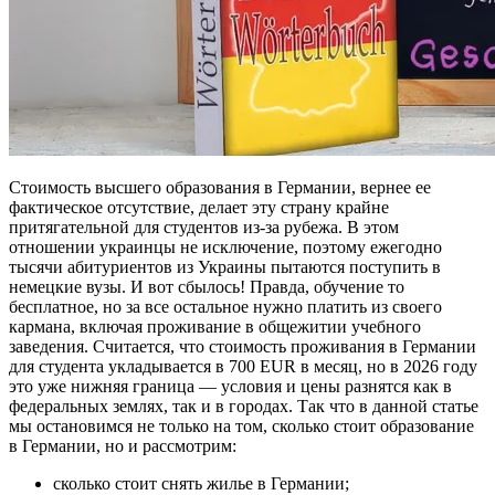
Стоимость высшего образования в Германии, вернее ее
фактическое отсутствие, делает эту страну крайне
притягательной для студентов из-за рубежа. В этом
отношении украинцы не исключение, поэтому ежегодно
тысячи абитуриентов из Украины пытаются поступить в
немецкие вузы. И вот сбылось! Правда, обучение то
бесплатное, но за все остальное нужно платить из своего
кармана, включая проживание в общежитии учебного
заведения. Считается, что стоимость проживания в Германии
для студента укладывается в 700 EUR в месяц, но в 2026 году
это уже нижняя граница — условия и цены разнятся как в
федеральных землях, так и в городах. Так что в данной статье
мы остановимся не только на том, сколько стоит образование
в Германии, но и рассмотрим:
сколько стоит снять жилье в Германии;